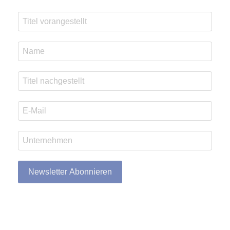
Newsletter Abonnieren